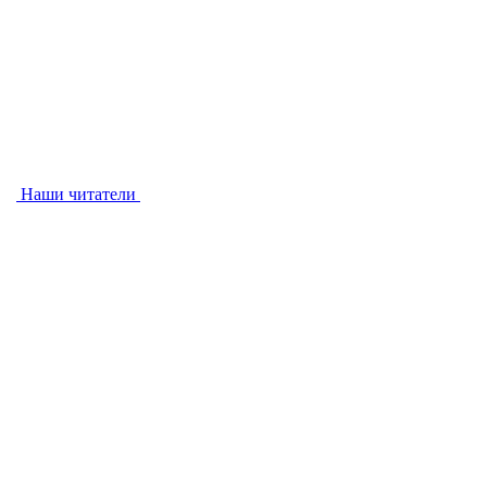
Наши читатели