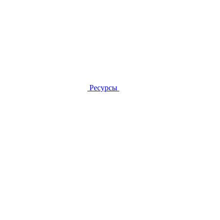
Ресурсы