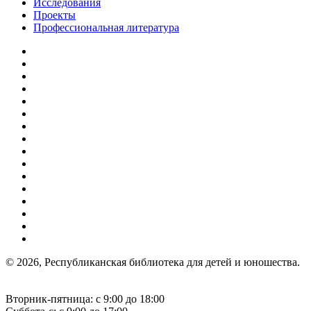
Исследования
Проекты
Профессиональная литература
© 2026, Республиканская библиотека для детей и юношества.
Вторник-пятница: с 9:00 до 18:00