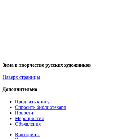
Зима в творчестве русских художников
Наверх страницы
Дополнительно
Продлить книгу
Спросить библиотекаря
Новости
Мероприятия
Объявления
Викторины