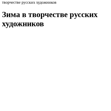
творчестве русских художников
Зима в творчестве русских
художников