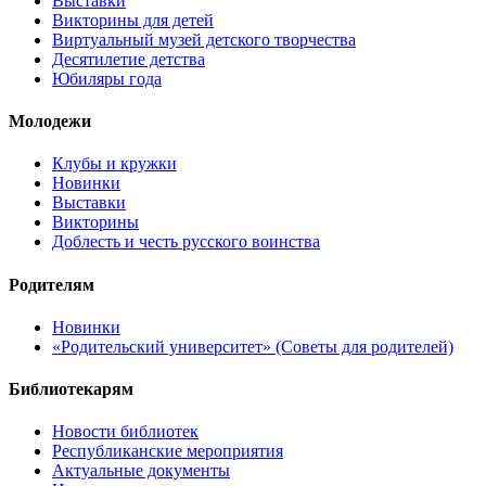
Выставки
Викторины для детей
Виртуальный музей детского творчества
Десятилетие детства
Юбиляры года
Молодежи
Клубы и кружки
Новинки
Выставки
Викторины
Доблесть и честь русского воинства
Родителям
Новинки
«Родительский университет» (Советы для родителей)
Библиотекарям
Новости библиотек
Республиканские мероприятия
Актуальные документы