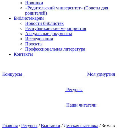
Новинки
«Родительский университет» (Советы для
родителей)
Библиотекарям
Новости библиотек
Республиканские мероприятия
Актуальные документы
Исследования
Проекты
Профессиональная литература
Контакты
Конкурсы
Моя удмуртия
Ресурсы
Наши читатели
Главная
/
Ресурсы
/
Выставки
/
Детская выставка
/
Зима в