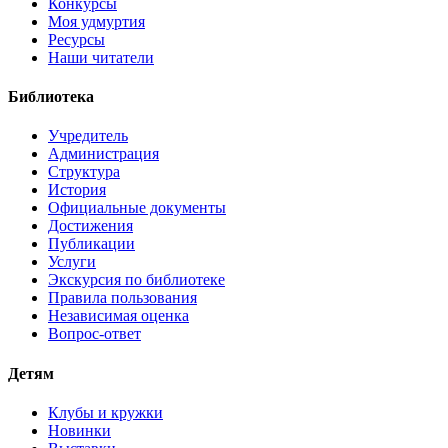
Конкурсы
Моя удмуртия
Ресурсы
Наши читатели
Библиотека
Учредитель
Администрация
Структура
История
Официальные документы
Достижения
Публикации
Услуги
Экскурсия по библиотеке
Правила пользования
Независимая оценка
Вопрос-ответ
Детям
Клубы и кружки
Новинки