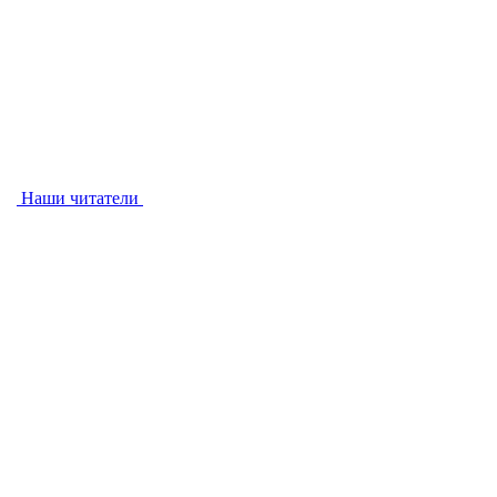
Наши читатели