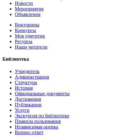
Новости
Мероприятия
Объявления
Викторины
Конкурсы
Моя удмуртия
Ресурсы
Наши читатели
Библиотека
Учредитель
Администрация
Структура
История
Официальные документы
Достижения
Публикации
Услуги
Экскурсия по библиотеке
Правила пользования
Независимая оценка
Вопрос-ответ