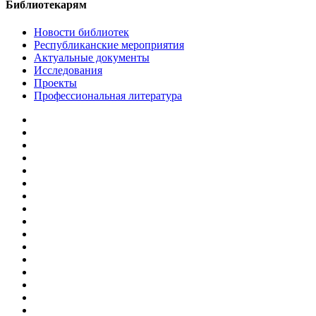
Библиотекарям
Новости библиотек
Республиканские мероприятия
Актуальные документы
Исследования
Проекты
Профессиональная литература