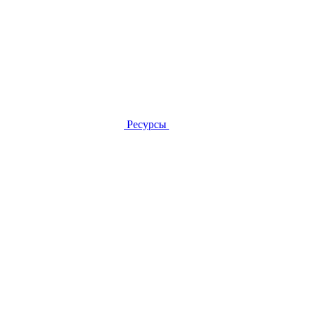
Ресурсы