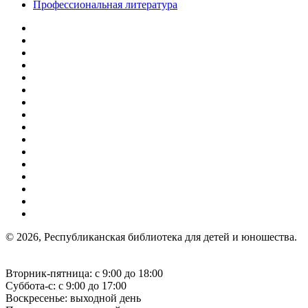
Профессиональная литература
© 2026, Республиканская библиотека для детей и юношества.
Вторник-пятница: с 9:00 до 18:00
Суббота-с: с 9:00 до 17:00
Воскресенье: выходной день