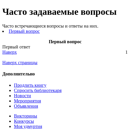
Часто задаваемые вопросы
Часто встречающиеся вопросы и ответы на них.
Первый вопрос
Первый вопрос
Первый ответ
Наверх
1
Наверх страницы
Дополнительно
Продлить книгу
Спросить библиотекаря
Новости
Мероприятия
Объявления
Викторины
Конкурсы
Моя удмуртия