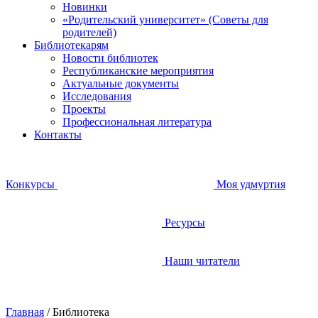
Новинки
«Родительский университет» (Советы для
родителей)
Библиотекарям
Новости библиотек
Республиканские мероприятия
Актуальные документы
Исследования
Проекты
Профессиональная литература
Контакты
Конкурсы
Моя удмуртия
Ресурсы
Наши читатели
Главная
/
Библиотека