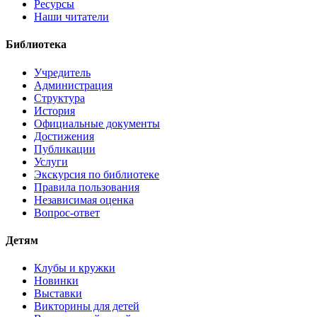
Ресурсы
Наши читатели
Библиотека
Учредитель
Администрация
Структура
История
Официальные документы
Достижения
Публикации
Услуги
Экскурсия по библиотеке
Правила пользования
Независимая оценка
Вопрос-ответ
Детям
Клубы и кружки
Новинки
Выставки
Викторины для детей