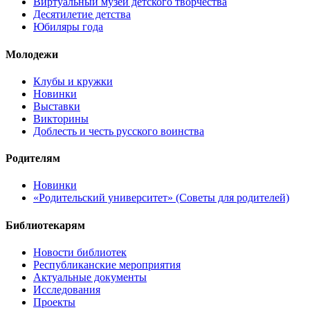
Виртуальный музей детского творчества
Десятилетие детства
Юбиляры года
Молодежи
Клубы и кружки
Новинки
Выставки
Викторины
Доблесть и честь русского воинства
Родителям
Новинки
«Родительский университет» (Советы для родителей)
Библиотекарям
Новости библиотек
Республиканские мероприятия
Актуальные документы
Исследования
Проекты