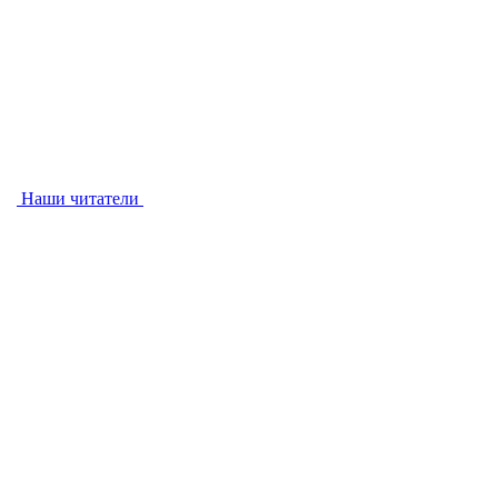
Наши читатели