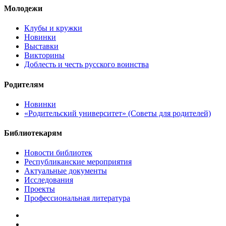
Молодежи
Клубы и кружки
Новинки
Выставки
Викторины
Доблесть и честь русского воинства
Родителям
Новинки
«Родительский университет» (Советы для родителей)
Библиотекарям
Новости библиотек
Республиканские мероприятия
Актуальные документы
Исследования
Проекты
Профессиональная литература