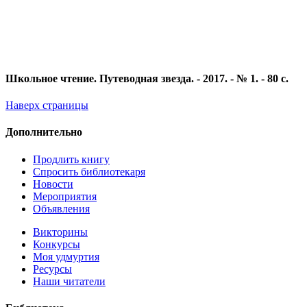
Школьное чтение. Путеводная звезда. - 2017. - № 1. - 80 с.
Наверх страницы
Дополнительно
Продлить книгу
Спросить библиотекаря
Новости
Мероприятия
Объявления
Викторины
Конкурсы
Моя удмуртия
Ресурсы
Наши читатели