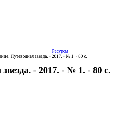
Ресурсы
ие. Путеводная звезда. - 2017. - № 1. - 80 с.
езда. - 2017. - № 1. - 80 с.