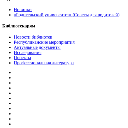
Новинки
«Родительский университет» (Советы для родителей)
Библиотекарям
Новости библиотек
Республиканские мероприятия
Актуальные документы
Исследования
Проекты
Профессиональная литература