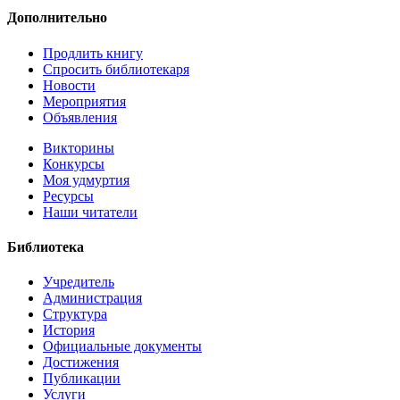
Дополнительно
Продлить книгу
Спросить библиотекаря
Новости
Мероприятия
Объявления
Викторины
Конкурсы
Моя удмуртия
Ресурсы
Наши читатели
Библиотека
Учредитель
Администрация
Структура
История
Официальные документы
Достижения
Публикации
Услуги