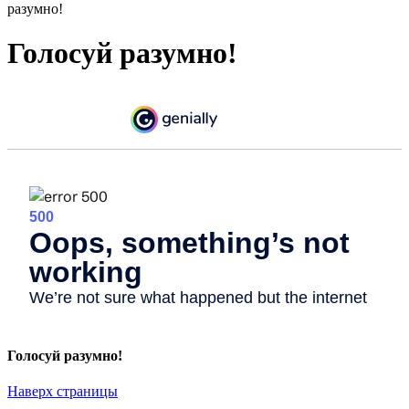
разумно!
Голосуй разумно!
Голосуй разумно!
Наверх страницы