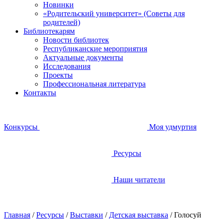
Новинки
«Родительский университет» (Советы для
родителей)
Библиотекарям
Новости библиотек
Республиканские мероприятия
Актуальные документы
Исследования
Проекты
Профессиональная литература
Контакты
Конкурсы
Моя удмуртия
Ресурсы
Наши читатели
Главная
/
Ресурсы
/
Выставки
/
Детская выставка
/
Голосуй