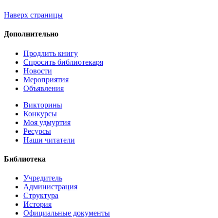
Наверх страницы
Дополнительно
Продлить книгу
Спросить библиотекаря
Новости
Мероприятия
Объявления
Викторины
Конкурсы
Моя удмуртия
Ресурсы
Наши читатели
Библиотека
Учредитель
Администрация
Структура
История
Официальные документы