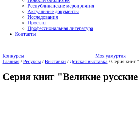
Новости библиотек
Республиканские мероприятия
Актуальные документы
Исследования
Проекты
Профессиональная литература
Контакты
Конкурсы
Моя удмуртия
Главная
/
Ресурсы
/
Выставки
/
Детская выставка
/
Серия книг 
Серия книг "Великие русские