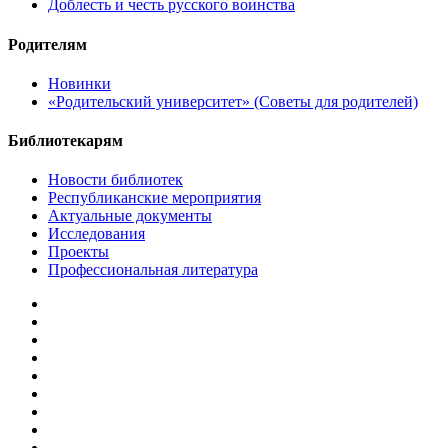
Доблесть и честь русского воинства
Родителям
Новинки
«Родительский университет» (Советы для родителей)
Библиотекарям
Новости библиотек
Республиканские мероприятия
Актуальные документы
Исследования
Проекты
Профессиональная литература