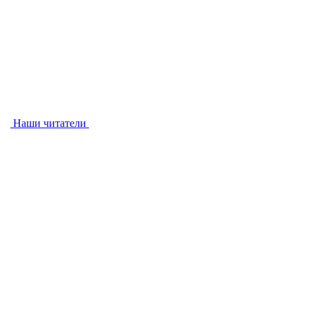
Наши читатели