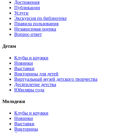
Достижения
Публикации
Услуги
Экскурсия по библиотеке
Правила пользования
Независимая оценка
Вопрос-ответ
Детям
Клубы и кружки
Новинки
Выставки
Викторины для детей
Виртуальный музей детского творчества
Десятилетие детства
Юбиляры года
Молодежи
Клубы и кружки
Новинки
Выставки
Викторины