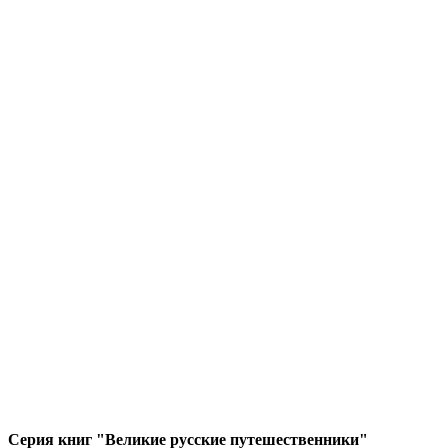
Серия книг "Великие русские путешественники"