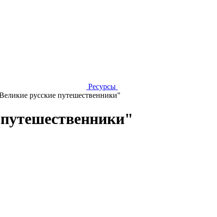
Ресурсы
"Великие русские путешественники"
 путешественники"