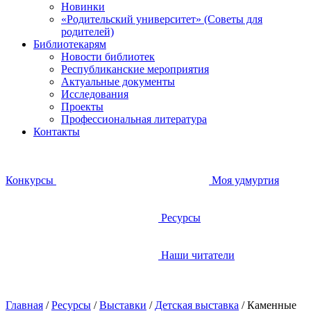
Новинки
«Родительский университет» (Советы для
родителей)
Библиотекарям
Новости библиотек
Республиканские мероприятия
Актуальные документы
Исследования
Проекты
Профессиональная литература
Контакты
Конкурсы
Моя удмуртия
Ресурсы
Наши читатели
Главная
/
Ресурсы
/
Выставки
/
Детская выставка
/
Каменные