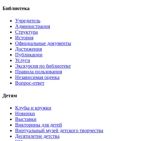
Библиотека
Учредитель
Администрация
Структура
История
Официальные документы
Достижения
Публикации
Услуги
Экскурсия по библиотеке
Правила пользования
Независимая оценка
Вопрос-ответ
Детям
Клубы и кружки
Новинки
Выставки
Викторины для детей
Виртуальный музей детского творчества
Десятилетие детства