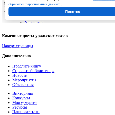
Каменные цветы уральских сказов
Наверх страницы
Дополнительно
Продлить книгу
Спросить библиотекаря
Новости
Мероприятия
Объявления
Викторины
Конкурсы
Моя удмуртия
Ресурсы
Наши читатели