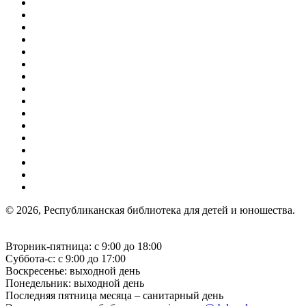
© 2026, Республиканская библиотека для детей и юношества.
Вторник-пятница: с 9:00 до 18:00
Суббота-с: с 9:00 до 17:00
Воскресенье: выходной день
Понедельник: выходной день
Последняя пятница месяца – санитарный день