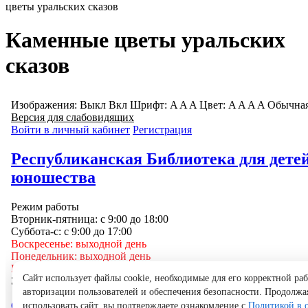
цветы уральских сказов
Каменные цветы уральских
сказов