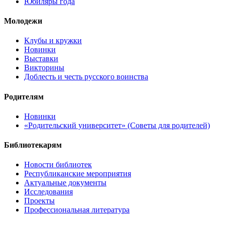
Юбиляры года
Молодежи
Клубы и кружки
Новинки
Выставки
Викторины
Доблесть и честь русского воинства
Родителям
Новинки
«Родительский университет» (Советы для родителей)
Библиотекарям
Новости библиотек
Республиканские мероприятия
Актуальные документы
Исследования
Проекты
Профессиональная литература