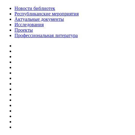
Новости библиотек
Республиканские мероприятия
Актуальные документы
Исследования
Проекты
Профессиональная литература