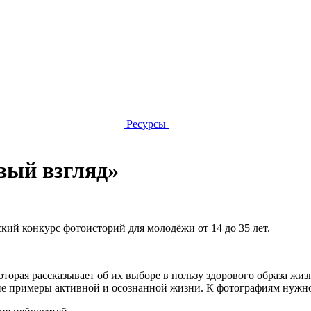
Ресурсы
вый взгляд»
ий конкурс фотоисторий для молодёжи от 14 до 35 лет.
орая рассказывает об их выборе в пользу здорового образа жизни
е примеры активной и осознанной жизни. К фотографиям нужно 