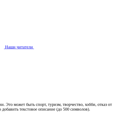
Наши читатели
. Это может быть спорт, туризм, творчество, хобби, отказ от
добавить текстовое описание (до 500 символов).