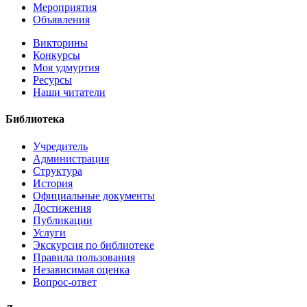
Мероприятия
Объявления
Викторины
Конкурсы
Моя удмуртия
Ресурсы
Наши читатели
Библиотека
Учредитель
Администрация
Структура
История
Официальные документы
Достижения
Публикации
Услуги
Экскурсия по библиотеке
Правила пользования
Независимая оценка
Вопрос-ответ