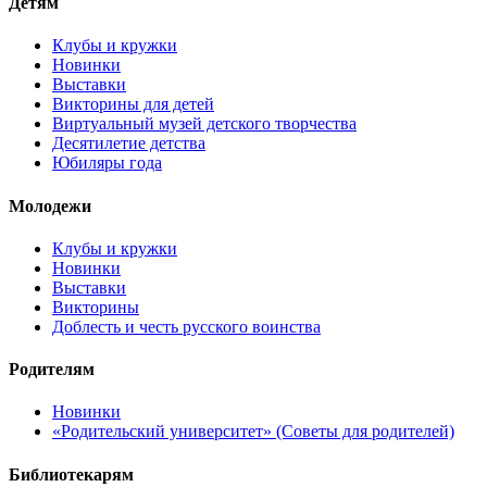
Детям
Клубы и кружки
Новинки
Выставки
Викторины для детей
Виртуальный музей детского творчества
Десятилетие детства
Юбиляры года
Молодежи
Клубы и кружки
Новинки
Выставки
Викторины
Доблесть и честь русского воинства
Родителям
Новинки
«Родительский университет» (Советы для родителей)
Библиотекарям