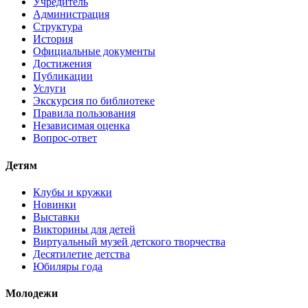
Учредитель
Администрация
Структура
История
Официальные документы
Достижения
Публикации
Услуги
Экскурсия по библиотеке
Правила пользования
Независимая оценка
Вопрос-ответ
Детям
Клубы и кружки
Новинки
Выставки
Викторины для детей
Виртуальный музей детского творчества
Десятилетие детства
Юбиляры года
Молодежи