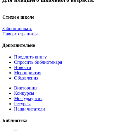
Стихи о школе
Забронировать
Наверх страницы
Дополнительно
Продлить книгу
Спросить библиотекаря
Новости
Мероприятия
Объявления
Викторины
Конкурсы
Моя удмуртия
Ресурсы
Наши читатели
Библиотека