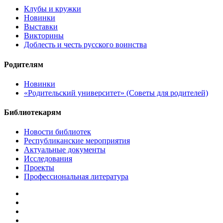
Клубы и кружки
Новинки
Выставки
Викторины
Доблесть и честь русского воинства
Родителям
Новинки
«Родительский университет» (Советы для родителей)
Библиотекарям
Новости библиотек
Республиканские мероприятия
Актуальные документы
Исследования
Проекты
Профессиональная литература