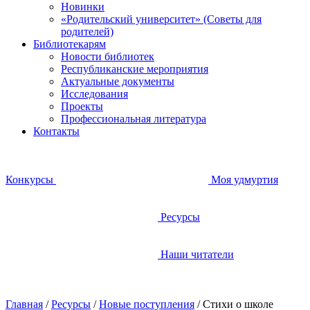
Новинки
«Родительский университет» (Советы для
родителей)
Библиотекарям
Новости библиотек
Республиканские мероприятия
Актуальные документы
Исследования
Проекты
Профессиональная литература
Контакты
Конкурсы
Моя удмуртия
Ресурсы
Наши читатели
Главная
/
Ресурсы
/
Новые поступления
/
Стихи о школе