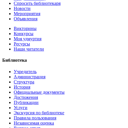
Спросить библиотекаря
Новости
Мероприятия
Объявления
Викторины
Конкурсы
Моя удмуртия
Ресурсы
Наши читатели
Библиотека
Учредитель
Администрация
Структура
История
Официальные документы
Достижения
Публикации
Услуги
Экскурсия по библиотеке
Правила пользования
Независимая оценка