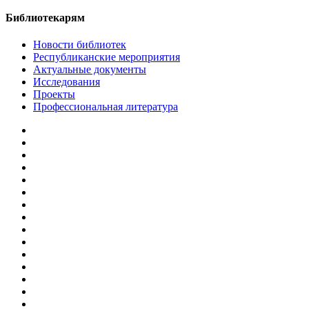
Библиотекарям
Новости библиотек
Республиканские мероприятия
Актуальные документы
Исследования
Проекты
Профессиональная литература